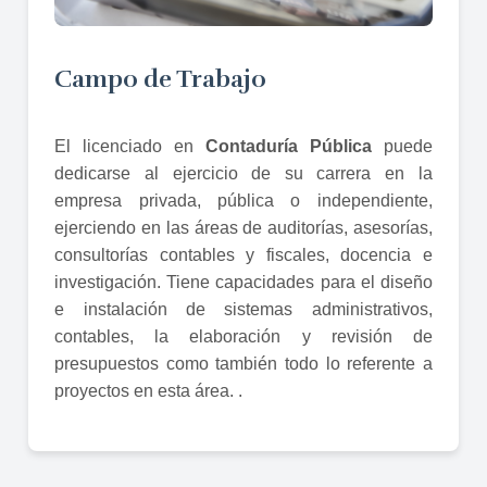
Campo de Trabajo
El licenciado en
Contaduría Pública
puede
dedicarse al ejercicio de su carrera en la
empresa privada, pública o independiente,
ejerciendo en las áreas de auditorías, asesorías,
consultorías contables y fiscales, docencia e
investigación. Tiene capacidades para el diseño
e instalación de sistemas administrativos,
contables, la elaboración y revisión de
presupuestos como también todo lo referente a
proyectos en esta área. .