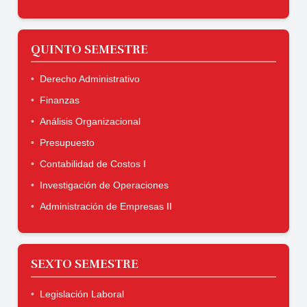
QUINTO SEMESTRE
Derecho Administrativo
Finanzas
Análisis Organizacional
Presupuesto
Contabilidad de Costos I
Investigación de Operaciones
Administración de Empresas II
SEXTO SEMESTRE
Legislación Laboral