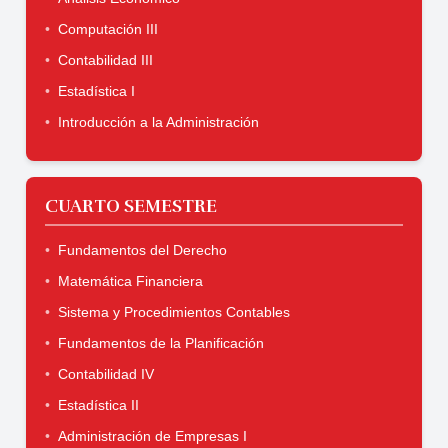
Computación III
Contabilidad III
Estadística I
Introducción a la Administración
CUARTO SEMESTRE
Fundamentos del Derecho
Matemática Financiera
Sistema y Procedimientos Contables
Fundamentos de la Planificación
Contabilidad IV
Estadística II
Administración de Empresas I