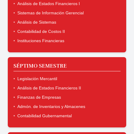
Análisis de Estados Financieros I
Sistemas de Información Gerencial
Análisis de Sistemas
Contabilidad de Costos II
Instituciones Financieras
SÉPTIMO SEMESTRE
Legislación Mercantil
Análisis de Estados Financieros II
Finanzas de Empresas
Admón. de Inventarios y Almacenes
Contabilidad Gubernamental