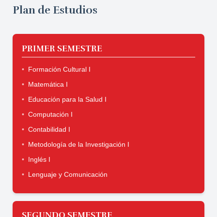
Plan de Estudios
PRIMER SEMESTRE
Formación Cultural I
Matemática I
Educación para la Salud I
Computación I
Contabilidad I
Metodología de la Investigación I
Inglés I
Lenguaje y Comunicación
SEGUNDO SEMESTRE