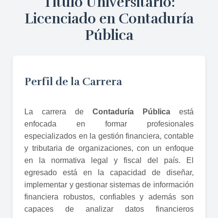
Título Universitario:
Licenciado en Contaduría
Pública
Perfil de la Carrera
La carrera de
Contaduría Pública
está
enfocada en formar profesionales
especializados en la gestión financiera, contable
y tributaria de organizaciones, con un enfoque
en la normativa legal y fiscal del país. El
egresado está en la capacidad de diseñar,
implementar y gestionar sistemas de información
financiera robustos, confiables y además son
capaces de analizar datos financieros