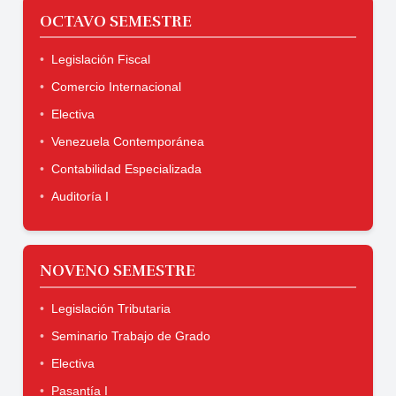
OCTAVO SEMESTRE
Legislación Fiscal
Comercio Internacional
Electiva
Venezuela Contemporánea
Contabilidad Especializada
Auditoría I
NOVENO SEMESTRE
Legislación Tributaria
Seminario Trabajo de Grado
Electiva
Pasantía I