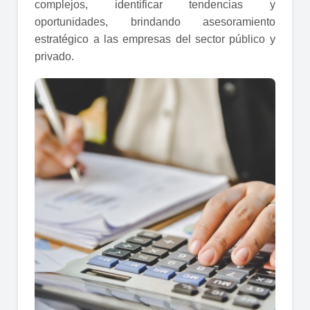
complejos, identificar tendencias y
oportunidades, brindando asesoramiento
estratégico a las empresas del sector público y
privado.