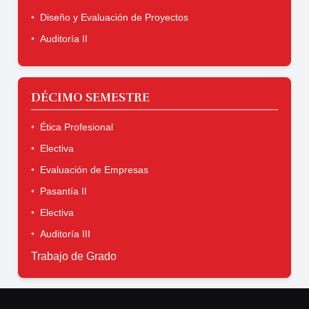
Diseño y Evaluación de Proyectos
Auditoría II
DÉCIMO SEMESTRE
Ética Profesional
Electiva
Evaluación de Empresas
Pasantía II
Electiva
Auditoría III
Trabajo de Grado