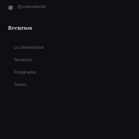
@unihumboldt
Recursos
La Universidad
Servicios
Postgrados
Sedes