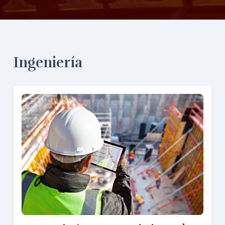
Ingeniería