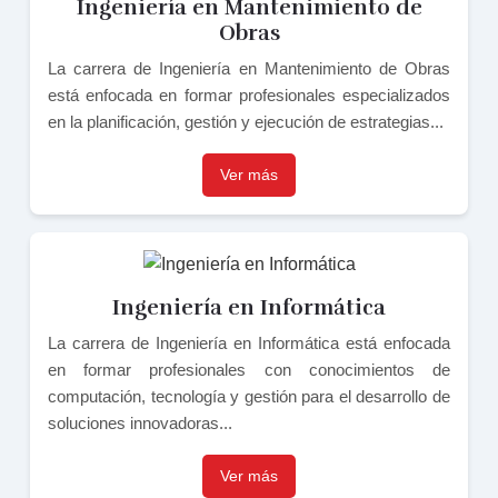
Ingeniería en Mantenimiento de
Obras
La carrera de Ingeniería en Mantenimiento de Obras
está enfocada en formar profesionales especializados
en la planificación, gestión y ejecución de estrategias...
Ver más
Ingeniería en Informática
La carrera de Ingeniería en Informática está enfocada
en formar profesionales con conocimientos de
computación, tecnología y gestión para el desarrollo de
soluciones innovadoras...
Ver más