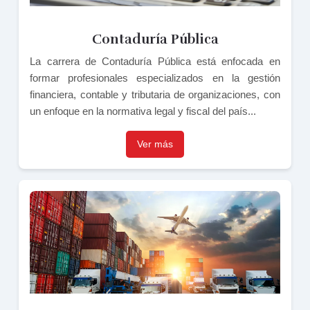
Contaduría Pública
La carrera de Contaduría Pública está enfocada en
formar profesionales especializados en la gestión
financiera, contable y tributaria de organizaciones, con
un enfoque en la normativa legal y fiscal del país...
Ver más