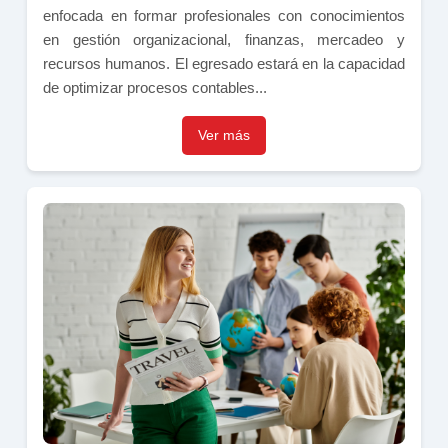
enfocada en formar profesionales con conocimientos
en gestión organizacional, finanzas, mercadeo y
recursos humanos. El egresado estará en la capacidad
de optimizar procesos contables...
Ver más