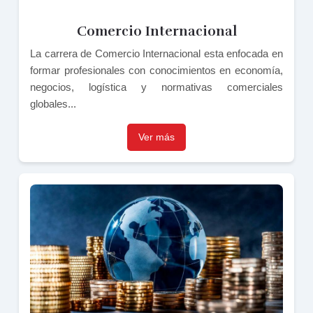
Comercio Internacional
La carrera de Comercio Internacional esta enfocada en
formar profesionales con conocimientos en economía,
negocios, logística y normativas comerciales
globales...
Ver más