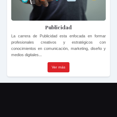
Publicidad
La carrera de Publicidad esta enfocada en formar
profesionales creativos y estratégicos con
conocimientos en comunicación, marketing, diseño y
medios digitales...
Ver más