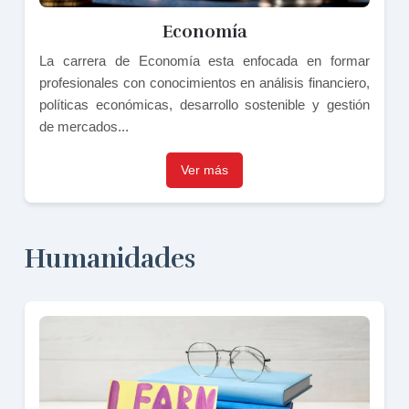
Economía
La carrera de Economía esta enfocada en formar
profesionales con conocimientos en análisis financiero,
políticas económicas, desarrollo sostenible y gestión
de mercados...
Ver más
Humanidades