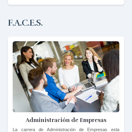
F.A.C.E.S.
Administración de Empresas
La carrera de Administración de Empresas esta