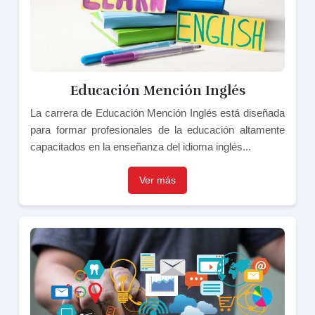
Educación Mención Inglés
La carrera de Educación Mención Inglés está diseñada
para formar profesionales de la educación altamente
capacitados en la enseñanza del idioma inglés...
Ver más