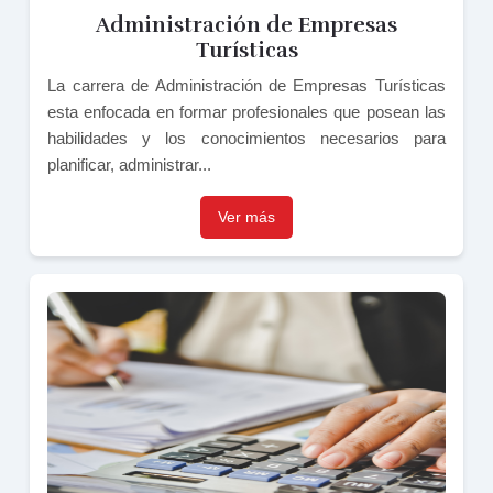
Administración de Empresas
Turísticas
La carrera de Administración de Empresas Turísticas
esta enfocada en formar profesionales que posean las
habilidades y los conocimientos necesarios para
planificar, administrar...
Ver más