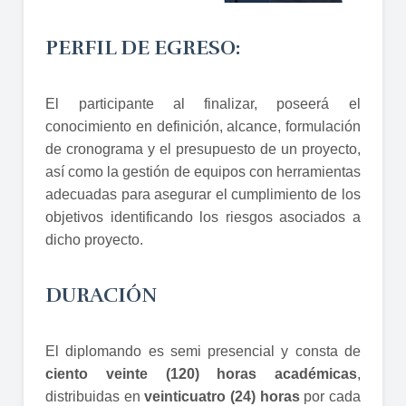
PERFIL DE EGRESO:
El participante al finalizar, poseerá el
conocimiento en definición, alcance, formulación
de cronograma y el presupuesto de un proyecto,
así como la gestión de equipos con herramientas
adecuadas para asegurar el cumplimiento de los
objetivos identificando los riesgos asociados a
dicho proyecto.
DURACIÓN
El diplomando es semi presencial y consta de
ciento veinte (120) horas académicas
,
distribuidas en
veinticuatro (24) horas
por cada