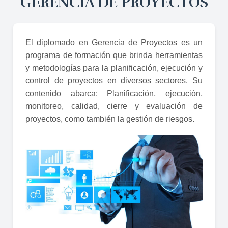
GERENCIA DE PROYECTOS
El diplomado en Gerencia de Proyectos es un
programa de formación que brinda herramientas
y metodologías para la planificación, ejecución y
control de proyectos en diversos sectores. Su
contenido abarca: Planificación, ejecución,
monitoreo, calidad, cierre y evaluación de
proyectos, como también la gestión de riesgos.