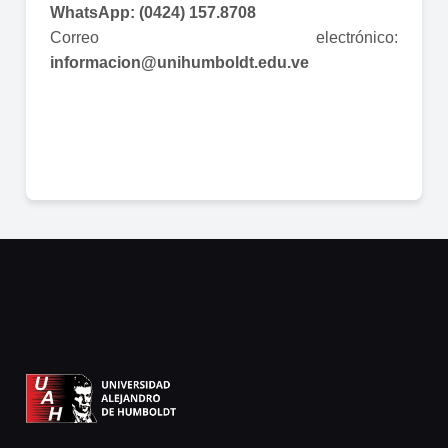
WhatsApp: (0424) 157.8708
Correo electrónico:
informacion@unihumboldt.edu.ve