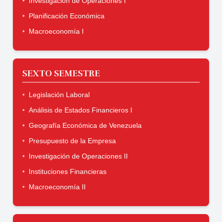
Investigación de Operaciones I
Planificación Económica
Macroeconomía I
SEXTO SEMESTRE
Legislación Laboral
Análisis de Estados Financieros I
Geografía Económica de Venezuela
Presupuesto de la Empresa
Investigación de Operaciones II
Instituciones Financieras
Macroeconomía II