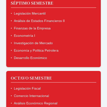
SÉPTIMO SEMESTRE
Legislación Mercantil
Análisis de Estados Financieros II
Finanzas de la Empresa
Econometría I
Investigación de Mercado
Economía y Política Petrolera
Desarrollo Económico
OCTAVO SEMESTRE
Legislación Fiscal
Comercio Internacional
Análisis Económico Regional