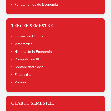
Fundamentos de Economía
TERCER SEMESTRE
Formación Cultural III
Matemática III
Historia de la Economía
Computación III
Contabilidad Social
Estadística I
Microeconomía I
CUARTO SEMESTRE