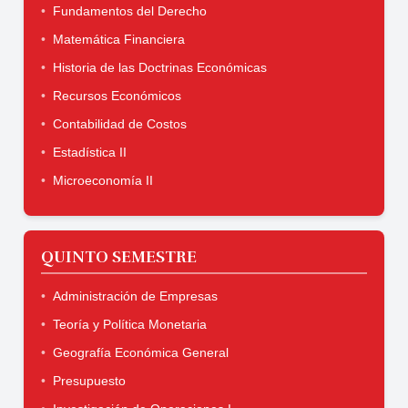
Fundamentos del Derecho
Matemática Financiera
Historia de las Doctrinas Económicas
Recursos Económicos
Contabilidad de Costos
Estadística II
Microeconomía II
QUINTO SEMESTRE
Administración de Empresas
Teoría y Política Monetaria
Geografía Económica General
Presupuesto