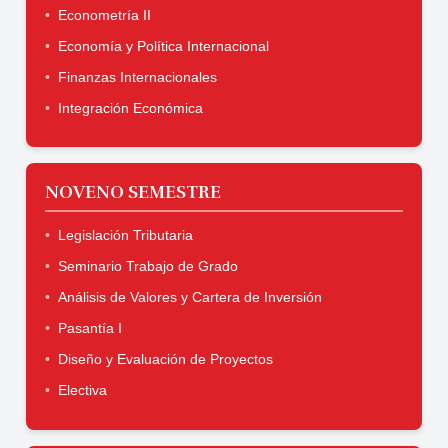
Econometría II
Economía y Política Internacional
Finanzas Internacionales
Integración Económica
NOVENO SEMESTRE
Legislación Tributaria
Seminario Trabajo de Grado
Análisis de Valores y Cartera de Inversión
Pasantía I
Diseño y Evaluación de Proyectos
Electiva