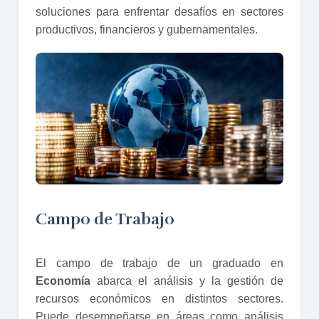
soluciones para enfrentar desafíos en sectores
productivos, financieros y gubernamentales.
Campo de Trabajo
El campo de trabajo de un graduado en
Economía
abarca el análisis y la gestión de
recursos económicos en distintos sectores.
Puede desempeñarse en áreas como análisis