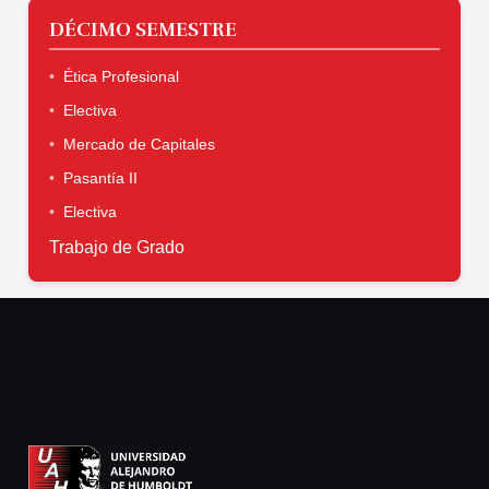
DÉCIMO SEMESTRE
Ética Profesional
Electiva
Mercado de Capitales
Pasantía II
Electiva
Trabajo de Grado