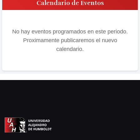
Calendario de Eventos
No hay eventos programados en este periodo.
Proximamente publicaremos el nuevo
calendario.