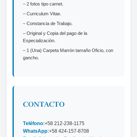
– 2 fotos tipo carnet.
– Curriculum Vitae.
– Constancia de Trabajo.
– Original y Copia del pago de la
Especialización.
– 1 (Una) Carpeta Marrón tamaño Oficio, con
gancho.
CONTACTO
Teléfono:
+58 212-238-1175
WhatsApp:
+58 424-157-8708