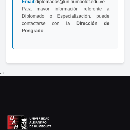
Email:
diplomados@unihumboldt.edu.ve
Para mayor información referente a
Diplomado o Especialización, puede
contactarse con la
Dirección de
Posgrado
.
ac