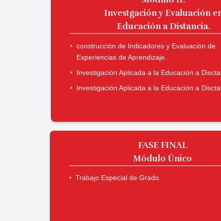
Investgación y Evaluación e
Educación a Distancia.
construcción de Indicadores y Evaluación de
Experiencias de Aprendizaje.
Investigación Aplicada a la Educación a Discta
Investigación Aplicada a la Educación a Discta
FASE FINAL
Módulo Único
Trabajo Especial de Grado.