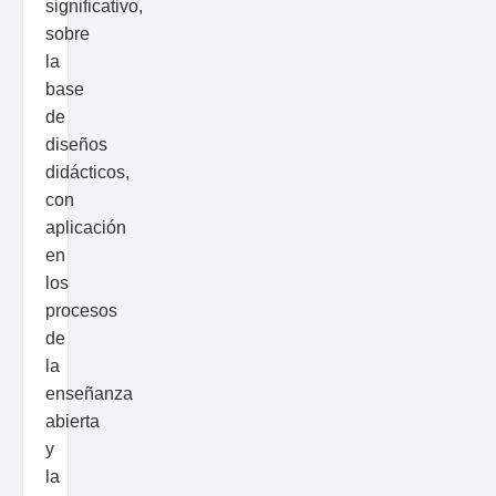
significativo,
sobre
la
base
de
diseños
didácticos,
con
aplicación
en
los
procesos
de
la
enseñanza
abierta
y
la