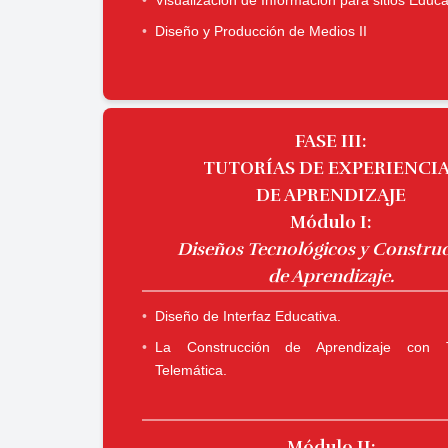
Diseño y Producción de Medios II
FASE III:
TUTORÍAS DE EXPERIENCI
DE APRENDIZAJE
Módulo I:
Diseños Tecnológicos y Constru
de ​​​​​​​Aprendizaje.
Diseño de Interfaz Educativa.
La Construcción de Aprendizaje con T
Telemática.
Módulo II: