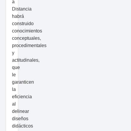
a
Distancia
habrá
construido
conocimientos
conceptuales,
procedimentales
y
actitudinales,
que
le
garanticen
la
eficiencia
al
delinear
diseños
didácticos