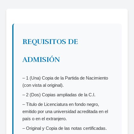
REQUISITOS DE
ADMISIÓN
– 1 (Una) Copia de la Partida de Nacimiento
(con vista al original).
– 2 (Dos) Copias ampliadas de la C.I.
– Título de Licenciatura en fondo negro,
emitido por una universidad acreditada en el
país o en el extranjero.
– Original y Copia de las notas certificadas.