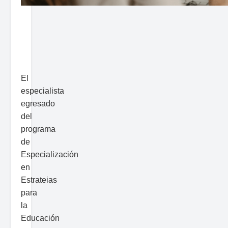
El
especialista
egresado
del
programa
de
Especialización
en
Estrateias
para
la
Educación