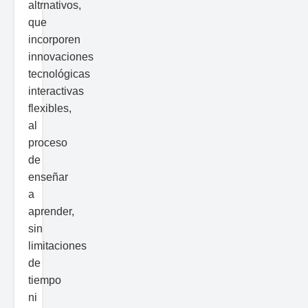
altrnativos,
que
incorporen
innovaciones
tecnológicas
interactivas
flexibles,
al
proceso
de
enseñar
a
aprender,
sin
limitaciones
de
tiempo
ni