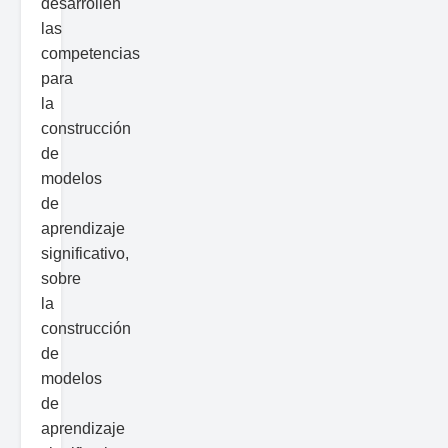
desarrollen
las
competencias
para
la
construcción
de
modelos
de
aprendizaje
significativo,
sobre
la
construcción
de
modelos
de
aprendizaje