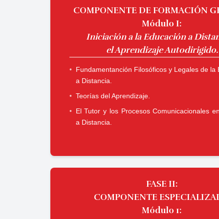
COMPONENTE DE FORMACIÓN G
​​​​​​​Módulo I:
​​​​​​​Iniciación a la Educación a Dista
el Aprendizaje Autodirigido.
Fundamentanción Filosóficos y Legales de la
a Distancia.
Teorías del Aprendizaje.
El Tutor y los Procesos Comunicacionales e
a Distancia.
FASE II
:
​​​​​​​COMPONENTE ESPECIALIZ
Módulo 1: