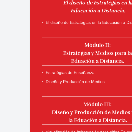
El diseño de Estratégias en l
Educación a Distancia.
El diseño de Estratégias en la Educación a Dis
Módulo II:
Estratégias y Medios para l
Eduación a Distancia.
Estratégias de Enseñanza.
Diseño y Producción de Medios.
Módulo III:
Diseño y Producción de Medios
​​​​​​​la Eduación a Distancia.
Visualización de Información para sitios Educ