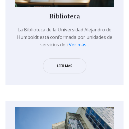
Biblioteca
La Biblioteca de la Universidad Alejandro de
Humboldt está conformada por unidades de
servicios de i
Ver más...
LEER MÁS