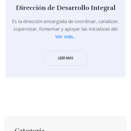
Dirección de Desarrollo Integral
Es la dirección encargada de coordinar, canalizar,
supervisar, fomentar y apoyar las iniciativas del
Ver más...
LEER MÁS
Categoría